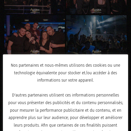
Nos partenaires et nous-mêmes utilisons des cookies ou une
technologie équivalente pour stocker et/ou accéder à des
informations sur votre appareil.
D'autres partenaires utilisent ces informations personnelles
pour vous présenter des publicités et du contenu personnalisés;
pour mesurer la performance publicitaire et du contenu, et en
apprendre plus sur leur audience; pour développer et améliorer
leurs produits. Afin que certaines de ces finalités puissent