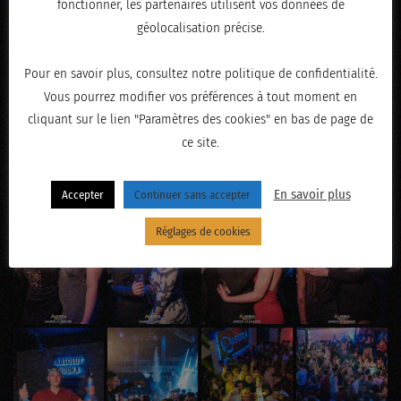
fonctionner, les partenaires utilisent vos données de
géolocalisation précise.
Pour en savoir plus, consultez notre politique de confidentialité.
Vous pourrez modifier vos préférences à tout moment en
cliquant sur le lien "Paramètres des cookies" en bas de page de
ce site.
En savoir plus
Accepter
Continuer sans accepter
Réglages de cookies