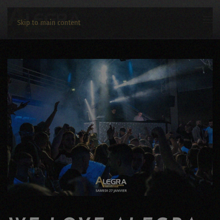
Skip to main content