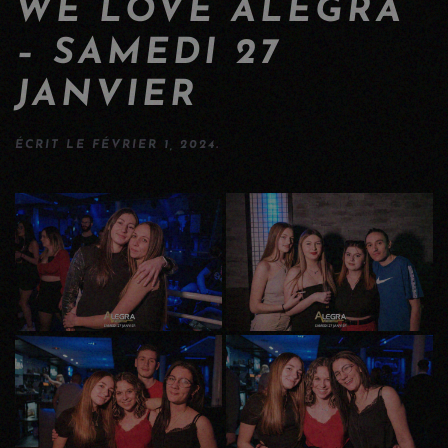
WE LOVE ALEGRA
– SAMEDI 27
JANVIER
ÉCRIT LE
FÉVRIER 1, 2024
.