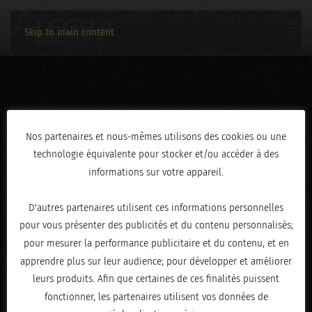
Skip to main content
IMG_8734
Nos partenaires et nous-mêmes utilisons des cookies ou une
technologie équivalente pour stocker et/ou accéder à des
ÉCRIT LE
MAI 20, 2025
.
informations sur votre appareil.
D'autres partenaires utilisent ces informations personnelles
pour vous présenter des publicités et du contenu personnalisés;
pour mesurer la performance publicitaire et du contenu, et en
apprendre plus sur leur audience; pour développer et améliorer
leurs produits. Afin que certaines de ces finalités puissent
fonctionner, les partenaires utilisent vos données de