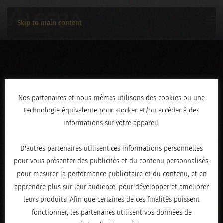
Skip to main content
IMG_9158
Nos partenaires et nous-mêmes utilisons des cookies ou une
technologie équivalente pour stocker et/ou accéder à des
ÉCRIT LE
MAI 20, 2025
.
informations sur votre appareil.
D'autres partenaires utilisent ces informations personnelles
pour vous présenter des publicités et du contenu personnalisés;
pour mesurer la performance publicitaire et du contenu, et en
apprendre plus sur leur audience; pour développer et améliorer
leurs produits. Afin que certaines de ces finalités puissent
fonctionner, les partenaires utilisent vos données de