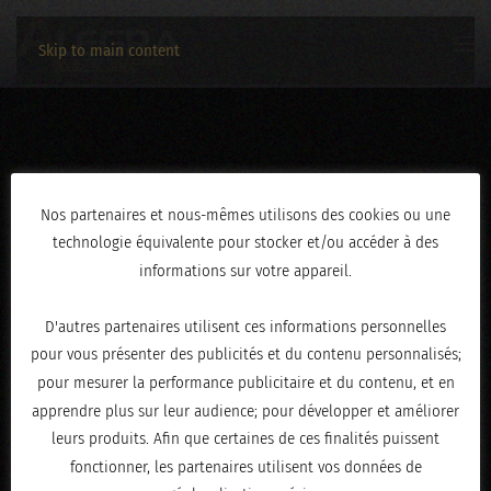
Skip to main content
IMG_9198
Nos partenaires et nous-mêmes utilisons des cookies ou une
technologie équivalente pour stocker et/ou accéder à des
ÉCRIT LE
MAI 20, 2025
.
informations sur votre appareil.
D'autres partenaires utilisent ces informations personnelles
pour vous présenter des publicités et du contenu personnalisés;
pour mesurer la performance publicitaire et du contenu, et en
apprendre plus sur leur audience; pour développer et améliorer
leurs produits. Afin que certaines de ces finalités puissent
fonctionner, les partenaires utilisent vos données de