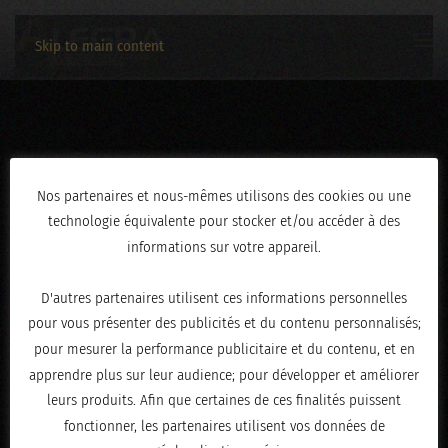
Skip to main content
3C2A0379
Nos partenaires et nous-mêmes utilisons des cookies ou une
technologie équivalente pour stocker et/ou accéder à des
ÉCRIT LE
MARS 12, 2026
.
informations sur votre appareil.
D'autres partenaires utilisent ces informations personnelles
pour vous présenter des publicités et du contenu personnalisés;
pour mesurer la performance publicitaire et du contenu, et en
apprendre plus sur leur audience; pour développer et améliorer
leurs produits. Afin que certaines de ces finalités puissent
fonctionner, les partenaires utilisent vos données de