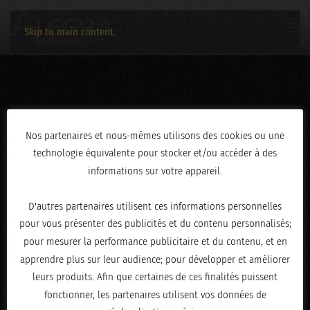
Skip to main content
IMG_0718
Nos partenaires et nous-mêmes utilisons des cookies ou une
technologie équivalente pour stocker et/ou accéder à des
ÉCRIT LE
JANVIER 6, 2026
.
informations sur votre appareil.
D'autres partenaires utilisent ces informations personnelles
pour vous présenter des publicités et du contenu personnalisés;
pour mesurer la performance publicitaire et du contenu, et en
apprendre plus sur leur audience; pour développer et améliorer
leurs produits. Afin que certaines de ces finalités puissent
fonctionner, les partenaires utilisent vos données de