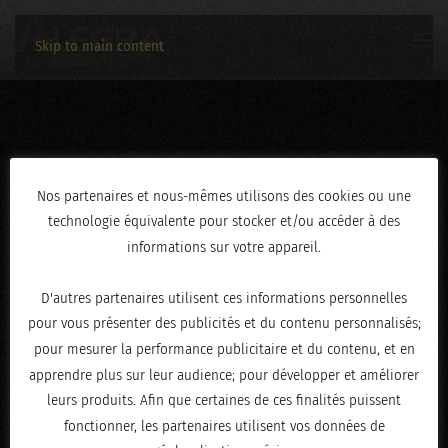
Skip to main content
28012024-013
Nos partenaires et nous-mêmes utilisons des cookies ou une
technologie équivalente pour stocker et/ou accéder à des
ÉCRIT LE
FÉVRIER 1, 2024
.
informations sur votre appareil.
D'autres partenaires utilisent ces informations personnelles
pour vous présenter des publicités et du contenu personnalisés;
pour mesurer la performance publicitaire et du contenu, et en
apprendre plus sur leur audience; pour développer et améliorer
leurs produits. Afin que certaines de ces finalités puissent
fonctionner, les partenaires utilisent vos données de